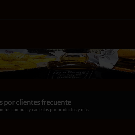
 por clientes frecuente
on tus compras y canjealos por productos y más