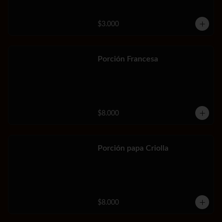
$3.000
Porción Francesa
$8.000
Porción papa Criolla
$8.000