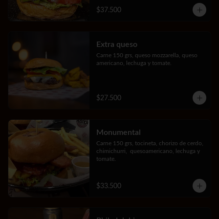
$37.500
Extra queso
Carne 150 grs, queso mozzarella, queso 
americano, lechuga y tomate.
$27.500
Monumental
Carne 150 grs, tocineta, chorizo de cerdo, 
chimichurri,  quesoamericano, lechuga y 
tomate.
$33.500