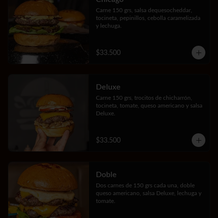
Carne 150 grs, salsa dequesocheddar, 
tocineta, pepinillos, cebolla caramelizada 
y lechuga.
$33.500
Deluxe
Carne 150 grs, trocitos de chicharrón, 
tocineta, tomate, queso americano y salsa 
Deluxe.
$33.500
Doble
Dos carnes de 150 grs cada una, doble 
queso americano, salsa Deluxe, lechuga y 
tomate.