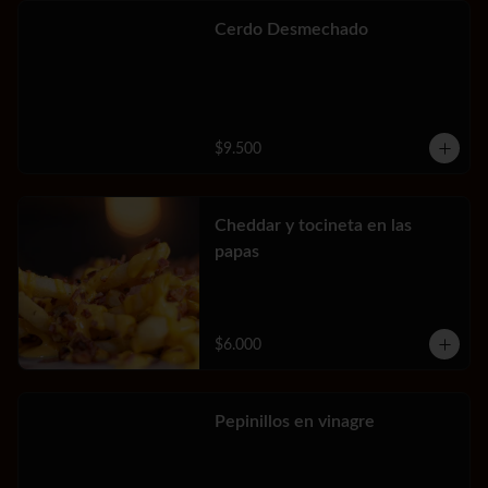
Cerdo Desmechado
$9.500
Cheddar y tocineta en las
papas
$6.000
Pepinillos en vinagre