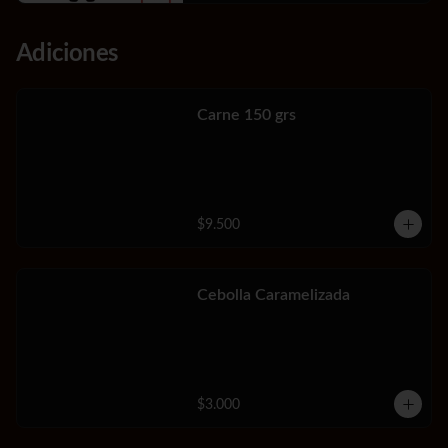
Adiciones
Carne 150 grs
$9.500
Cebolla Caramelizada
$3.000