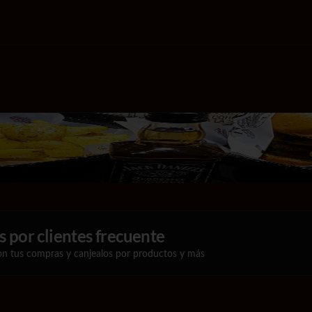
 por clientes frecuente
on tus compras y canjealos por productos y más