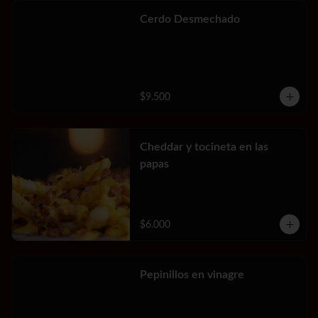
Cerdo Desmechado
$9.500
Cheddar y tocineta en las
papas
$6.000
Pepinillos en vinagre