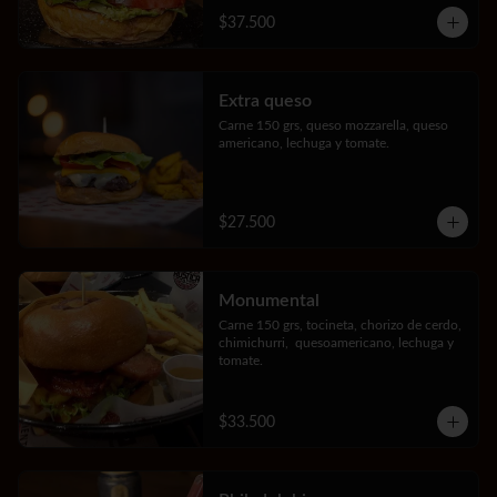
$37.500
Extra queso
Carne 150 grs, queso mozzarella, queso 
americano, lechuga y tomate.
$27.500
Monumental
Carne 150 grs, tocineta, chorizo de cerdo, 
chimichurri,  quesoamericano, lechuga y 
tomate.
$33.500