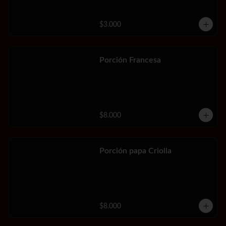
$3.000
Porción Francesa
$8.000
Porción papa Criolla
$8.000