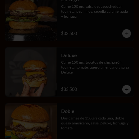
Carne 150 grs, salsa dequesocheddar, 
tocineta, pepinillos, cebolla caramelizada 
y lechuga.
$33.500
Deluxe
Carne 150 grs, trocitos de chicharrón, 
tocineta, tomate, queso americano y salsa 
Deluxe.
$33.500
Doble
Dos carnes de 150 grs cada una, doble 
queso americano, salsa Deluxe, lechuga y 
tomate.