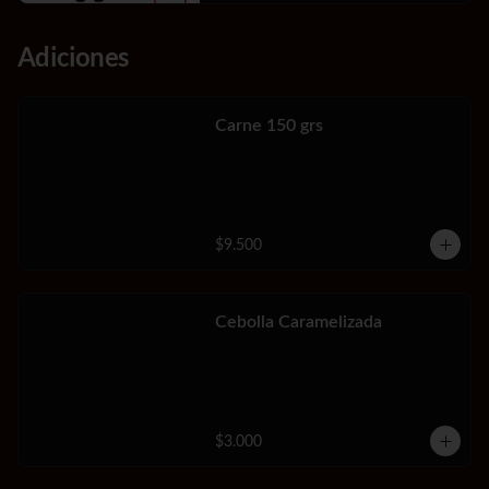
Adiciones
Carne 150 grs
$9.500
Cebolla Caramelizada
$3.000